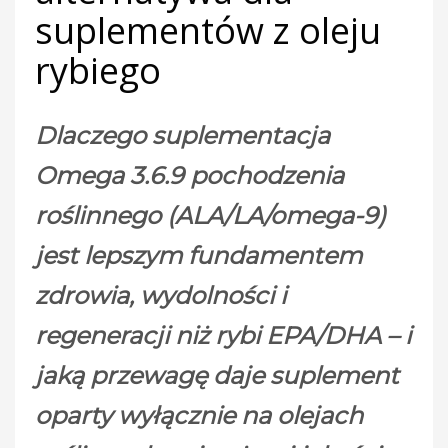
suplementów z oleju
rybiego
Dlaczego suplementacja
Omega 3.6.9 pochodzenia
roślinnego (ALA/LA/omega-9)
jest lepszym fundamentem
zdrowia, wydolności i
regeneracji niż rybi EPA/DHA – i
jaką przewagę daje suplement
oparty wyłącznie na olejach