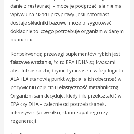
danie z restauracji – może je podgrzać, ale nie ma
wpływu na skład i przyprawy. Jeśli natomiast
dostaje
składniki bazowe
, może przygotować
dokładnie to, czego potrzebuje organizm w danym
momencie.
Konsekwencją przewagi suplementów rybich jest
fałszywe wrażenie
, że to EPA i DHA są kwasami
absolutnie niezbędnymi. Tymczasem w fizjologii to
ALA i LA stanowią punkt wyjścia, a ich obecność w
pożywieniu daje ciału
elastyczność metaboliczną
.
Organizm sam decyduje, kiedy i ile przekształcić w
EPA czy DHA – zależnie od potrzeb tkanek,
intensywności wysiłku, stanu zapalnego czy
regeneracji.