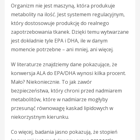
Organizm nie jest maszyną, która produkuje
metabolity na ilość. Jest systemem regulacyjnym,
który dostosowuje produkcję do realnego
zapotrzebowania tkanek. Dzięki temu wytwarzane
jest dokładnie tyle EPA i DHA, ile w danym
momencie potrzebne – ani mniej, ani więcej.
W literaturze znajdziemy dane pokazujące, że
konwersja ALA do EPA/DHA wynosi kilka procent.
Mało? Niekoniecznie. To jak zawór
bezpieczeństwa, który chroni przed nadmiarem
metabolitów, które w nadmiarze mogłyby
przesunąć równowagę kaskad lipidowych w
niekorzystnym kierunku.
Co więcej, badania jasno pokazują, że stopień