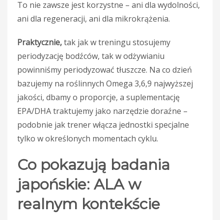
To nie zawsze jest korzystne – ani dla wydolności,
ani dla regeneracji, ani dla mikrokrążenia.
Praktycznie,
tak jak w treningu stosujemy
periodyzację bodźców, tak w odżywianiu
powinniśmy periodyzować tłuszcze. Na co dzień
bazujemy na roślinnych Omega 3,6,9 najwyższej
jakości, dbamy o proporcje, a suplementację
EPA/DHA traktujemy jako narzędzie doraźne –
podobnie jak trener włącza jednostki specjalne
tylko w określonych momentach cyklu.
Co pokazują badania
japońskie: ALA w
realnym kontekście