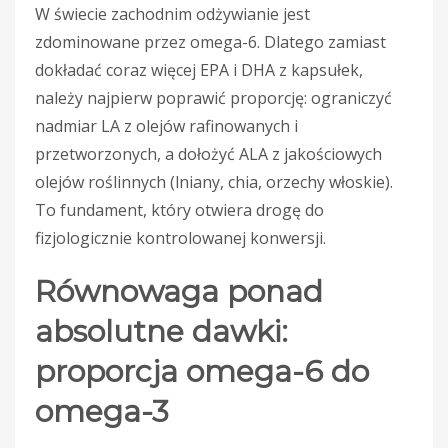
W świecie zachodnim odżywianie jest
zdominowane przez omega-6. Dlatego zamiast
dokładać coraz więcej EPA i DHA z kapsułek,
należy najpierw poprawić proporcję: ograniczyć
nadmiar LA z olejów rafinowanych i
przetworzonych, a dołożyć ALA z jakościowych
olejów roślinnych (lniany, chia, orzechy włoskie).
To fundament, który otwiera drogę do
fizjologicznie kontrolowanej konwersji.
Równowaga ponad
absolutne dawki:
proporcja omega-6 do
omega-3