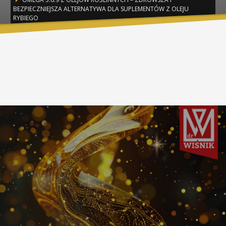
BEZPIECZNIEJSZA ALTERNATYWA DLA SUPLEMENTÓW Z OLEJU
RYBIEGO