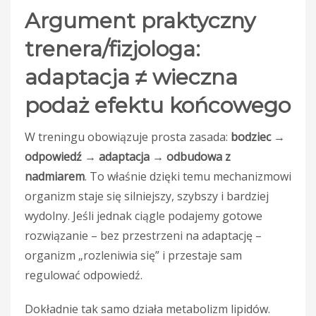
Argument praktyczny
trenera/fizjologa:
adaptacja ≠ wieczna
podaż efektu końcowego
W treningu obowiązuje prosta zasada:
bodziec →
odpowiedź → adaptacja → odbudowa z
nadmiarem
. To właśnie dzięki temu mechanizmowi
organizm staje się silniejszy, szybszy i bardziej
wydolny. Jeśli jednak ciągle podajemy gotowe
rozwiązanie – bez przestrzeni na adaptację –
organizm „rozleniwia się” i przestaje sam
regulować odpowiedź.
Dokładnie tak samo działa metabolizm lipidów.