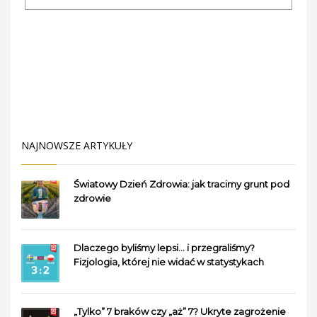
NAJNOWSZE ARTYKUŁY
Światowy Dzień Zdrowia: jak tracimy grunt pod
zdrowie
Dlaczego byliśmy lepsi… i przegraliśmy?
Fizjologia, której nie widać w statystykach
„Tylko” 7 braków czy „aż” 7? Ukryte zagrożenie