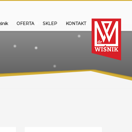
śnik
OFERTA
SKLEP
KONTAKT