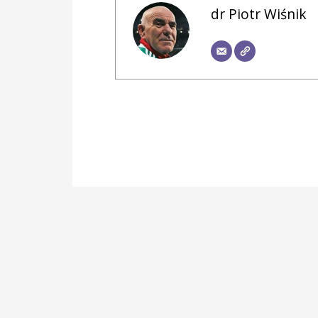
dr Piotr Wiśnik