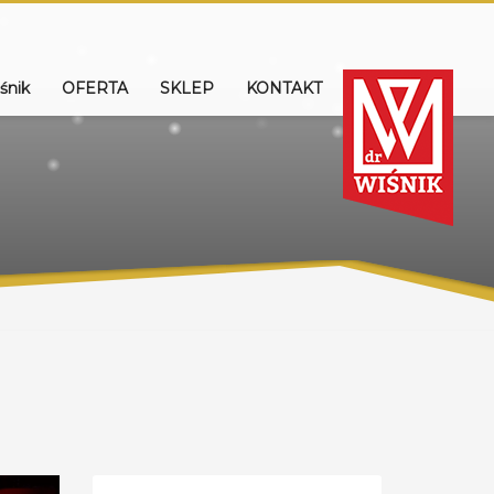
śnik
OFERTA
SKLEP
KONTAKT