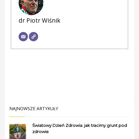
dr Piotr Wiśnik
NAJNOWSZE ARTYKUŁY
Światowy Dzień Zdrowia: jak tracimy grunt pod
zdrowie