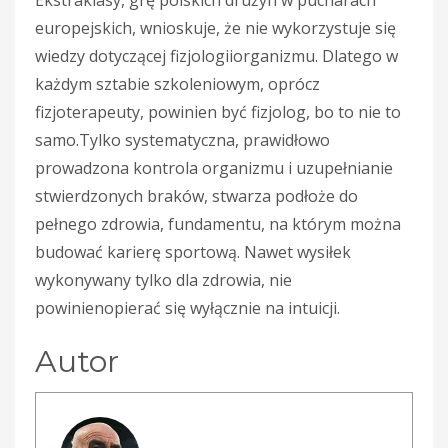
europejskich, wnioskuje, że nie wykorzystuje się
wiedzy dotyczącej fizjologiiorganizmu. Dlatego w
każdym sztabie szkoleniowym, oprócz
fizjoterapeuty, powinien być fizjolog, bo to nie to
samo.Tylko systematyczna, prawidłowo
prowadzona kontrola organizmu i uzupełnianie
stwierdzonych braków, stwarza podłoże do
pełnego zdrowia, fundamentu, na którym można
budować karierę sportową. Nawet wysiłek
wykonywany tylko dla zdrowia, nie
powinienopierać się wyłącznie na intuicji.
Autor