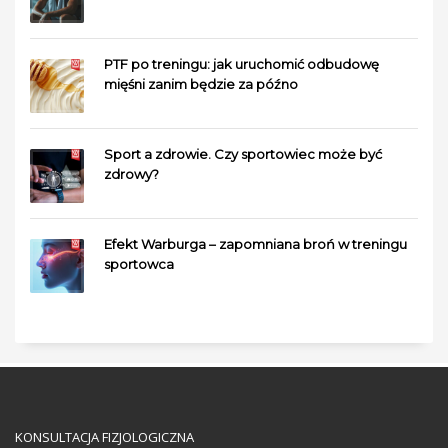
PTF po treningu: jak uruchomić odbudowę
mięśni zanim będzie za późno
Sport a zdrowie. Czy sportowiec może być
zdrowy?
Efekt Warburga – zapomniana broń w treningu
sportowca
KONSULTACJA FIZJOLOGICZNA