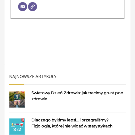
NAJNOWSZE ARTYKUŁY
Światowy Dzień Zdrowia: jak tracimy grunt pod
zdrowie
Dlaczego byliśmy lepsi… i przegraliśmy?
Fizjologia, której nie widać w statystykach