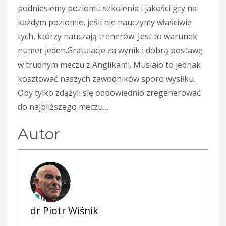
podniesiemy poziomu szkolenia i jakości gry na
każdym poziomie, jeśli nie nauczymy właściwie
tych, którzy nauczają trenerów. Jest to warunek
numer jeden.Gratulacje za wynik i dobrą postawę
w trudnym meczu z Anglikami. Musiało to jednak
kosztować naszych zawodników sporo wysiłku.
Oby tylko zdążyli się odpowiednio zregenerować
do najbliższego meczu…
Autor
dr Piotr Wiśnik