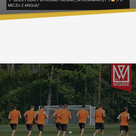
MECZU Z ANGLIĄ?