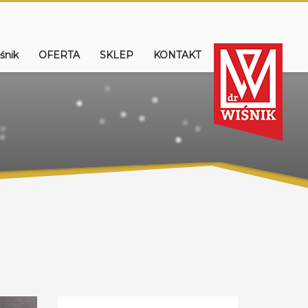
śnik
OFERTA
SKLEP
KONTAKT