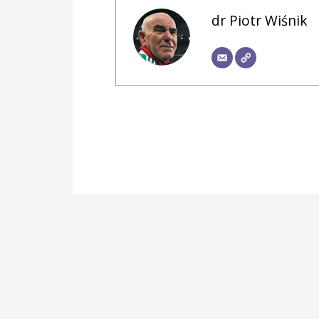
dr Piotr Wiśnik