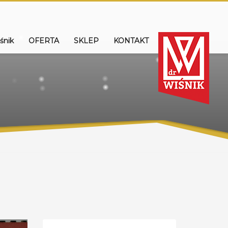
śnik
OFERTA
SKLEP
KONTAKT