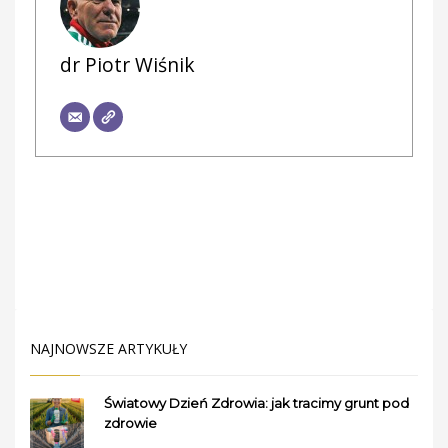
dr Piotr Wiśnik
NAJNOWSZE ARTYKUŁY
Światowy Dzień Zdrowia: jak tracimy grunt pod
zdrowie