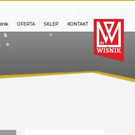
śnik
OFERTA
SKLEP
KONTAKT