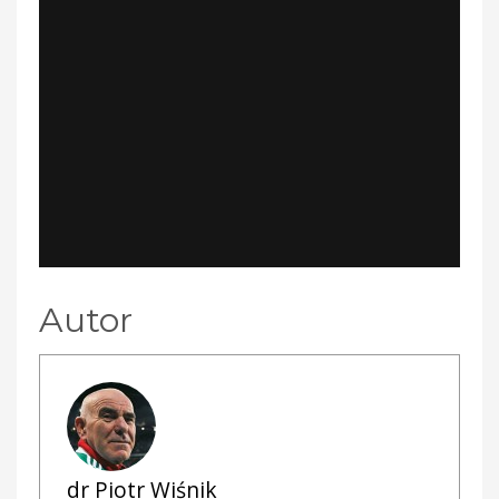
Autor
dr Piotr Wiśnik