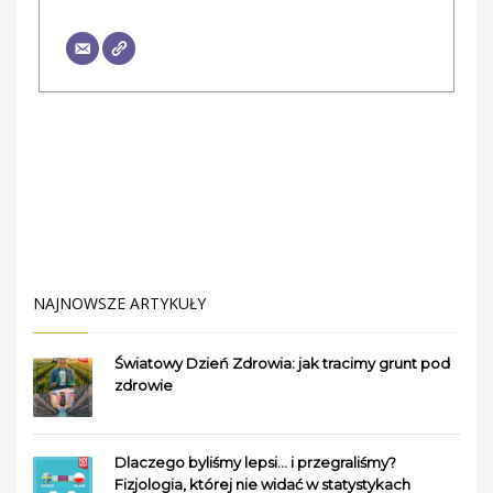
NAJNOWSZE ARTYKUŁY
Światowy Dzień Zdrowia: jak tracimy grunt pod
zdrowie
Dlaczego byliśmy lepsi… i przegraliśmy?
Fizjologia, której nie widać w statystykach