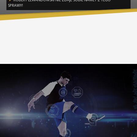
SPRAWY!