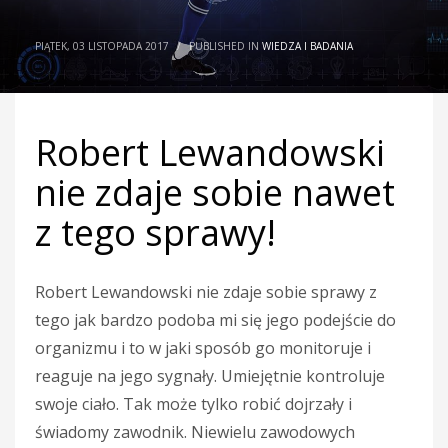
PIĄTEK, 03 LISTOPADA 2017
/
PUBLISHED IN
WIEDZA I BADANIA
Robert Lewandowski
nie zdaje sobie nawet
z tego sprawy!
Robert Lewandowski nie zdaje sobie sprawy z
tego jak bardzo podoba mi się jego podejście do
organizmu i to w jaki sposób go monitoruje i
reaguje na jego sygnały. Umiejętnie kontroluje
swoje ciało. Tak może tylko robić dojrzały i
świadomy zawodnik. Niewielu zawodowych