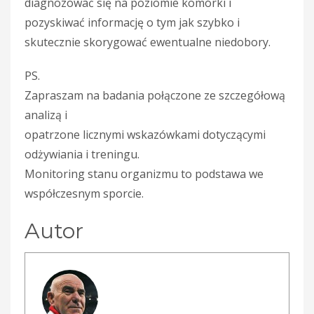
diagnozować się na poziomie komórki i
pozyskiwać informację o tym jak szybko i
skutecznie skorygować ewentualne niedobory.
PS.
Zapraszam na badania połączone ze szczegółową
analizą i
opatrzone licznymi wskazówkami dotyczącymi
odżywiania i treningu.
Monitoring stanu organizmu to podstawa we
współczesnym sporcie.
Autor