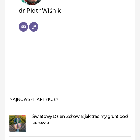
dr Piotr Wiśnik
NAJNOWSZE ARTYKUŁY
Światowy Dzień Zdrowia: jak tracimy grunt pod
zdrowie