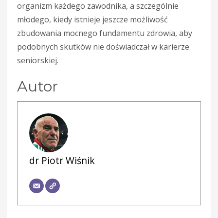
organizm każdego zawodnika, a szczególnie
młodego, kiedy istnieje jeszcze możliwość
zbudowania mocnego fundamentu zdrowia, aby
podobnych skutków nie doświadczał w karierze
seniorskiej.
Autor
dr Piotr Wiśnik