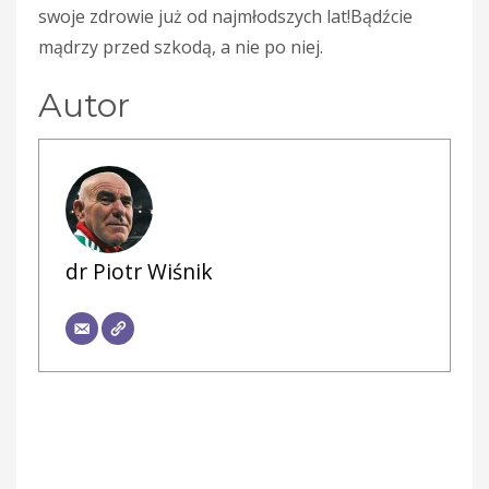
swoje zdrowie już od najmłodszych lat!Bądźcie
mądrzy przed szkodą, a nie po niej.
Autor
dr Piotr Wiśnik