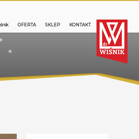
śnik
OFERTA
SKLEP
KONTAKT