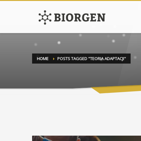
HOME
POSTS TAGGED "TEORIA ADAPTACJI"