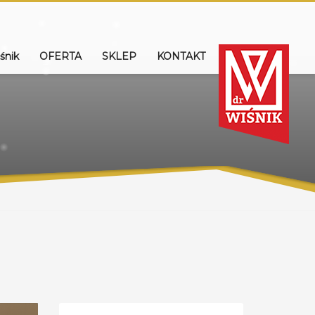
śnik
OFERTA
SKLEP
KONTAKT