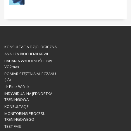
KONSULTACJA FIZJOLOGICZNA
ANALIZA BIOCHEMII KRWI
BADANIA WYDOLNOŚCIOWE
VO2max
POMIAR STĘŻENIA MLECZANU
(LA)
dr Piotr Wiśnik
INDYWIDUALNA JEDNOSTKA
TRENINGOWA
KONSULTACJE
MONITORING PROCESU
TRENINGOWEGO
TEST FMS