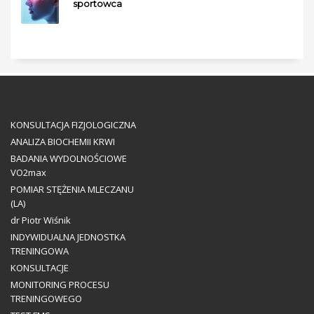
sportowca
KONSULTACJA FIZJOLOGICZNA
ANALIZA BIOCHEMII KRWI
BADANIA WYDOLNOŚCIOWE
VO2max
POMIAR STĘŻENIA MLECZANU
(LA)
dr Piotr Wiśnik
INDYWIDUALNA JEDNOSTKA
TRENINGOWA
KONSULTACJE
MONITORING PROCESU
TRENINGOWEGO