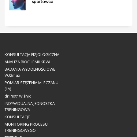
sportowca
KONSULTACJA FIZJOLOGICZNA
ANALIZA BIOCHEMII KRWI
BADANIA WYDOLNOŚCIOWE
VO2max
POMIAR STĘŻENIA MLECZANU
(LA)
dr Piotr Wiśnik
INDYWIDUALNA JEDNOSTKA
TRENINGOWA
KONSULTACJE
MONITORING PROCESU
TRENINGOWEGO