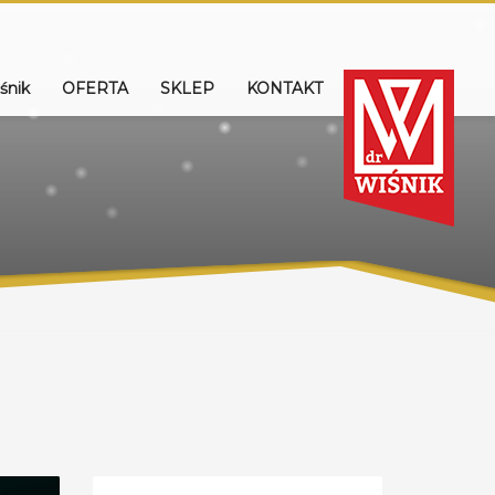
śnik
OFERTA
SKLEP
KONTAKT