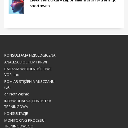
sportowca
KONSULTACJA FIZJOLOGICZNA
ANALIZA BIOCHEMII KRWI
BADANIA WYDOLNOŚCIOWE
VO2max
POMIAR STĘŻENIA MLECZANU
(LA)
dr Piotr Wiśnik
INDYWIDUALNA JEDNOSTKA
TRENINGOWA
KONSULTACJE
MONITORING PROCESU
TRENINGOWEGO