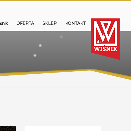
śnik
OFERTA
SKLEP
KONTAKT