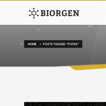
HOME
POSTS TAGGED "POTAS"