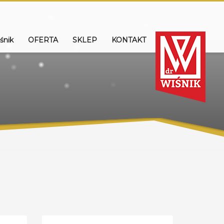
śnik
OFERTA
SKLEP
KONTAKT